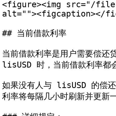
<figure><img src="/file
alt=""><figcaption></fi
## 当前借款利率

当前借款利率是用户需要偿还贷
lisUSD 时，当前借款利率都
如果没有人与 lisUSD 的
利率将每隔几小时刷新并更新一