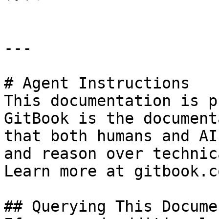
---

# Agent Instructions

This documentation is p
GitBook is the document
that both humans and AI
and reason over technic
Learn more at gitbook.co
## Querying This Docume