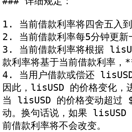
### 详细规定：

1. 当前借款利率将四舍五入到
2. 当前借款利率每5分钟更新
3. 当前借款利率将根据 lis
款利率将基于当前借款利率，**
4. 当用户借款或偿还 lisUS
因此，lisUSD 的价格变化
当 lisUSD 的价格变动超过
动。换句话说，如果 lisUSD
前借款利率将不会改变。
