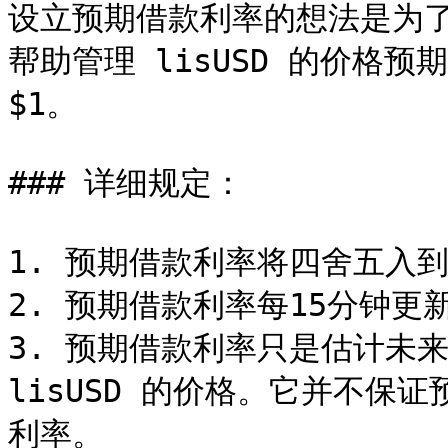
设立预期借款利率的想法是为了间
帮助管理 lisUSD 的价格预期
$1。

### 详细规定：

1. 预期借款利率将四舍五入到
2. 预期借款利率每15分钟更新
3. 预期借款利率只是估计未
lisUSD 的价格。它并不保
利率。
