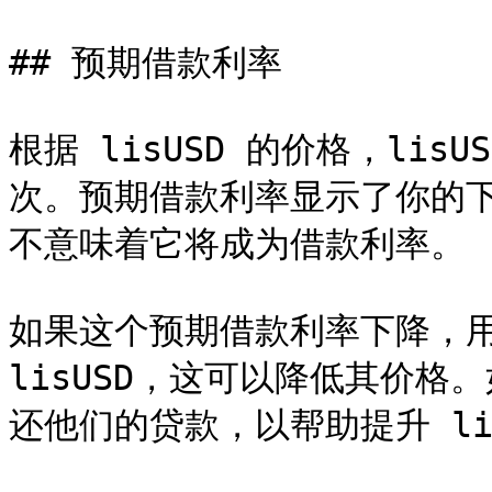
## 预期借款利率

根据 lisUSD 的价格，lis
次。预期借款利率显示了你的下
不意味着它将成为借款利率。

如果这个预期借款利率下降，用
lisUSD，这可以降低其价
还他们的贷款，以帮助提升 lis