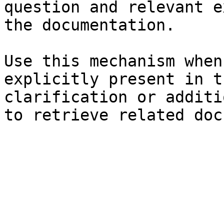
question and relevant e
the documentation.

Use this mechanism when
explicitly present in t
clarification or additi